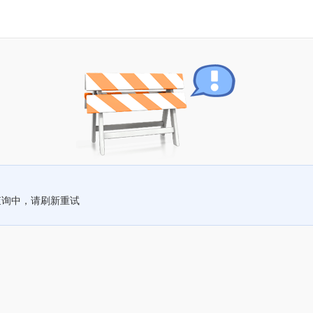
查询中，请刷新重试