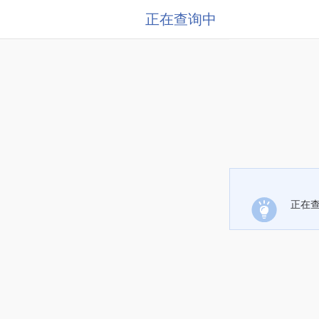
正在查询中
正在