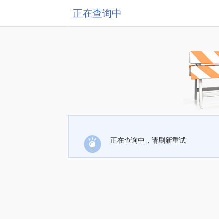
正在查询中
正在查询中，请刷新重试