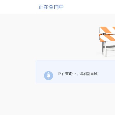
正在查询中
正在查询中，请刷新重试