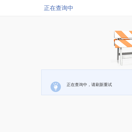
正在查询中
正在查询中，请刷新重试