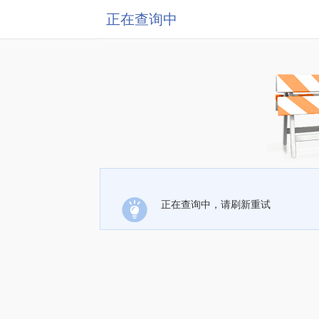
正在查询中
正在查询中，请刷新重试